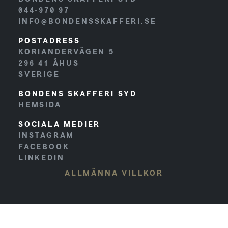
044-970 97
INFO@BONDENSSKAFFERI.SE
POSTADRESS
KORIANDERVÄGEN 5
296 41
ÅHUS
SVERIGE
BONDENS SKAFFERI SYD
HEMSIDA
SOCIALA MEDIER
INSTAGRAM
FACEBOOK
LINKEDIN
ALLMÄNNA VILLKOR