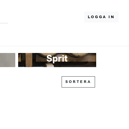
LOGGA IN
Sprit
SORTERA