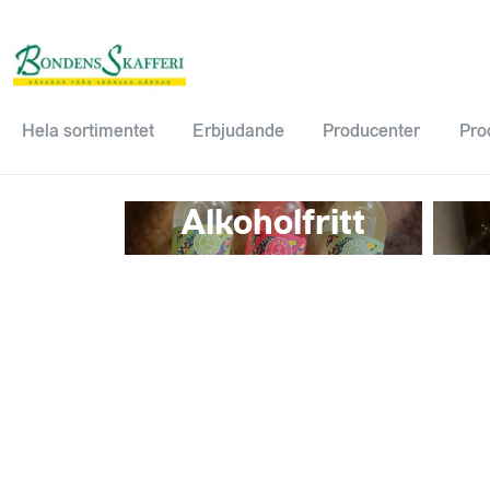
Hela sortimentet
Erbjudande
Producenter
Pro
Alkoholfritt