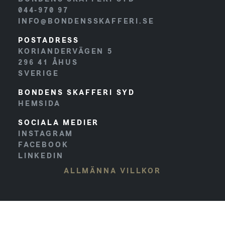
044-970 97
INFO@BONDENSSKAFFERI.SE
POSTADRESS
KORIANDERVÄGEN 5
296 41
ÅHUS
SVERIGE
BONDENS SKAFFERI SYD
HEMSIDA
SOCIALA MEDIER
INSTAGRAM
FACEBOOK
LINKEDIN
ALLMÄNNA VILLKOR