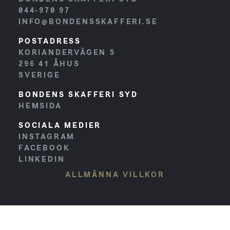
044-970 97
INFO@BONDENSSKAFFERI.SE
POSTADRESS
KORIANDERVÄGEN 5
296 41
ÅHUS
SVERIGE
BONDENS SKAFFERI SYD
HEMSIDA
SOCIALA MEDIER
INSTAGRAM
FACEBOOK
LINKEDIN
ALLMÄNNA VILLKOR