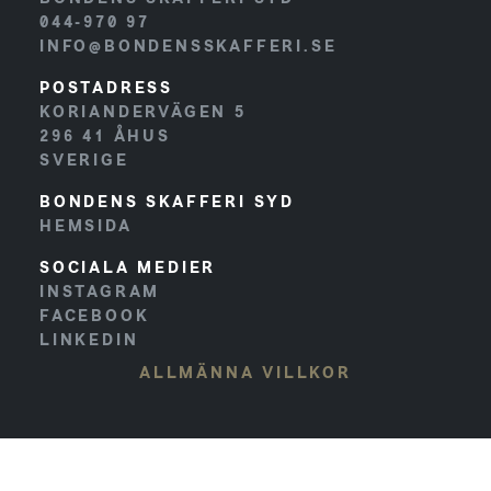
044-970 97
INFO@BONDENSSKAFFERI.SE
POSTADRESS
KORIANDERVÄGEN 5
296 41
ÅHUS
SVERIGE
BONDENS SKAFFERI SYD
HEMSIDA
SOCIALA MEDIER
INSTAGRAM
FACEBOOK
LINKEDIN
ALLMÄNNA VILLKOR