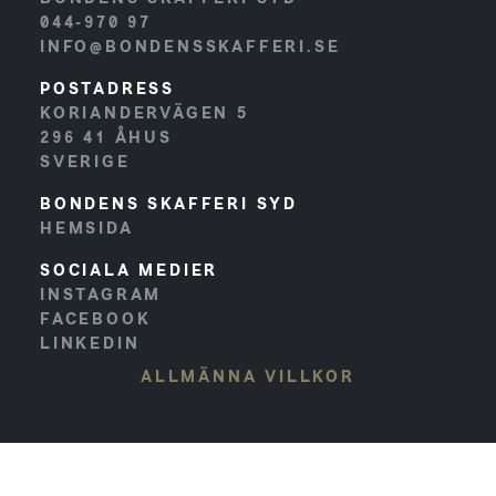
044-970 97
INFO@BONDENSSKAFFERI.SE
POSTADRESS
KORIANDERVÄGEN 5
296 41
ÅHUS
SVERIGE
BONDENS SKAFFERI SYD
HEMSIDA
SOCIALA MEDIER
INSTAGRAM
FACEBOOK
LINKEDIN
ALLMÄNNA VILLKOR