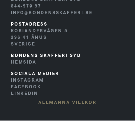
044-970 97
INFO@BONDENSSKAFFERI.SE
POSTADRESS
KORIANDERVÄGEN 5
296 41
ÅHUS
SVERIGE
BONDENS SKAFFERI SYD
HEMSIDA
SOCIALA MEDIER
INSTAGRAM
FACEBOOK
LINKEDIN
ALLMÄNNA VILLKOR