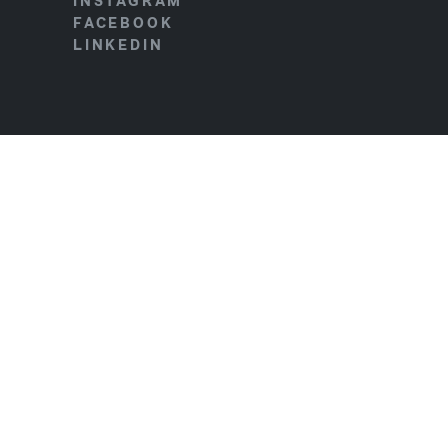
INSTAGRAM
FACEBOOK
LINKEDIN