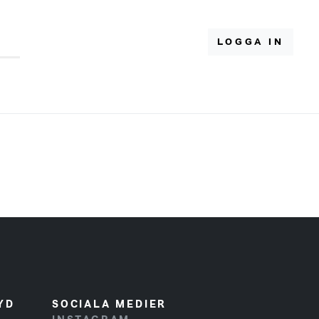
LOGGA IN
YD
SOCIALA MEDIER