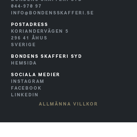
044-970 97
INFO@BONDENSSKAFFERI.SE
POSTADRESS
KORIANDERVÄGEN 5
296 41
ÅHUS
SVERIGE
BONDENS SKAFFERI SYD
HEMSIDA
SOCIALA MEDIER
INSTAGRAM
FACEBOOK
LINKEDIN
ALLMÄNNA VILLKOR