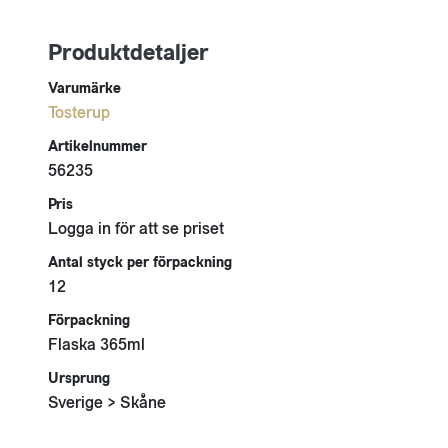
Produktdetaljer
Varumärke
Tosterup
Artikelnummer
56235
Pris
Logga in för att se priset
Antal styck per förpackning
12
Förpackning
Flaska 365ml
Ursprung
Sverige > Skåne