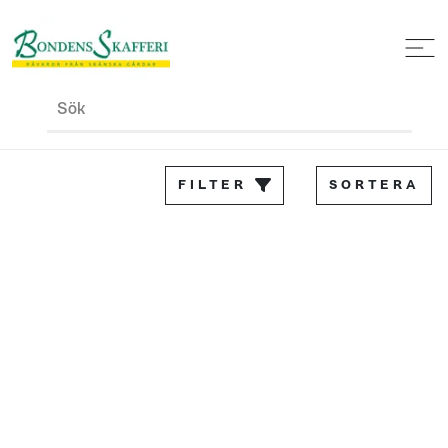
Sök
FILTER
SORTERA