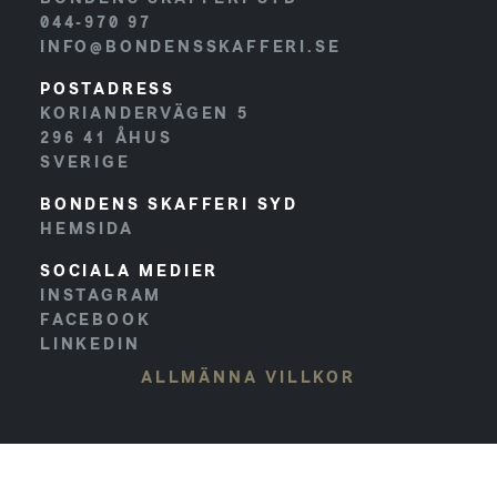
044-970 97
INFO@BONDENSSKAFFERI.SE
POSTADRESS
KORIANDERVÄGEN 5
296 41
ÅHUS
SVERIGE
BONDENS SKAFFERI SYD
HEMSIDA
SOCIALA MEDIER
INSTAGRAM
FACEBOOK
LINKEDIN
ALLMÄNNA VILLKOR