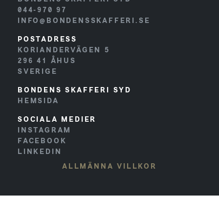
044-970 97
INFO@BONDENSSKAFFERI.SE
POSTADRESS
KORIANDERVÄGEN 5
296 41
ÅHUS
SVERIGE
BONDENS SKAFFERI SYD
HEMSIDA
SOCIALA MEDIER
INSTAGRAM
FACEBOOK
LINKEDIN
ALLMÄNNA VILLKOR