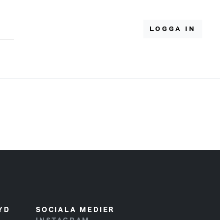
LOGGA IN
YD
SOCIALA MEDIER