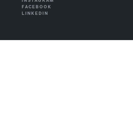
INSTAGRAM
FACEBOOK
LINKEDIN