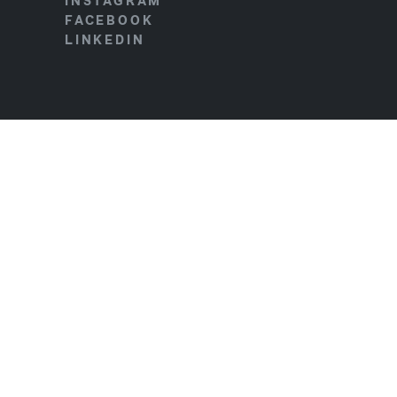
INSTAGRAM
FACEBOOK
LINKEDIN