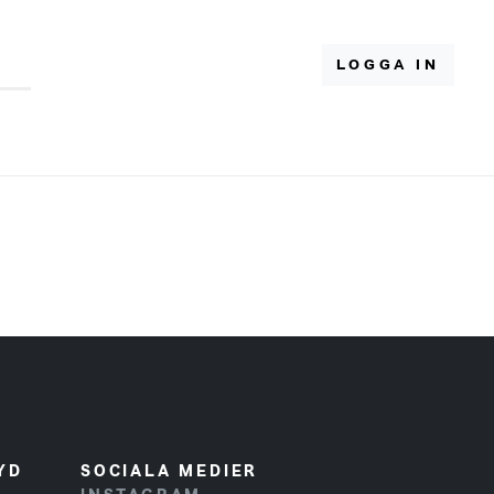
LOGGA IN
YD
SOCIALA MEDIER