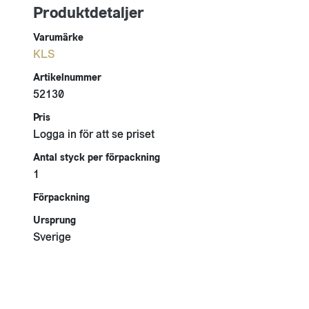
Produktdetaljer
Varumärke
KLS
Artikelnummer
52130
Pris
Logga in för att se priset
Antal styck per förpackning
1
Förpackning
Ursprung
Sverige