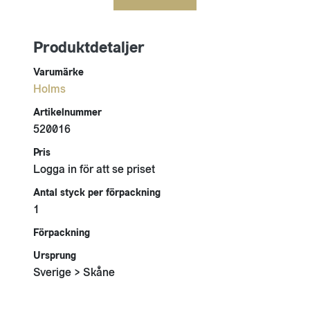
Produktdetaljer
Varumärke
Holms
Artikelnummer
520016
Pris
Logga in för att se priset
Antal styck per förpackning
1
Förpackning
Ursprung
Sverige > Skåne