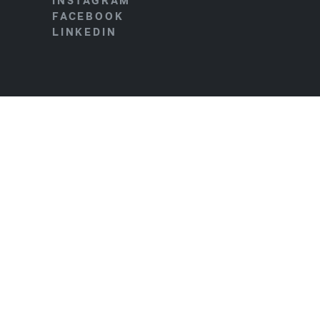
INSTAGRAM
FACEBOOK
LINKEDIN