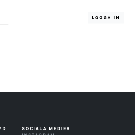
LOGGA IN
YD
SOCIALA MEDIER