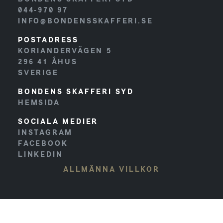
044-970 97
INFO@BONDENSSKAFFERI.SE
POSTADRESS
KORIANDERVÄGEN 5
296 41
ÅHUS
SVERIGE
BONDENS SKAFFERI SYD
HEMSIDA
SOCIALA MEDIER
INSTAGRAM
FACEBOOK
LINKEDIN
ALLMÄNNA VILLKOR