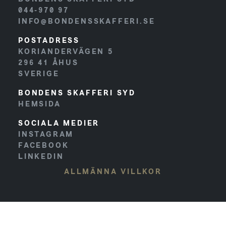
044-970 97
INFO@BONDENSSKAFFERI.SE
POSTADRESS
KORIANDERVÄGEN 5
296 41
ÅHUS
SVERIGE
BONDENS SKAFFERI SYD
HEMSIDA
SOCIALA MEDIER
INSTAGRAM
FACEBOOK
LINKEDIN
ALLMÄNNA VILLKOR