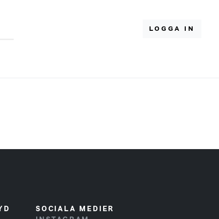
LOGGA IN
YD
SOCIALA MEDIER