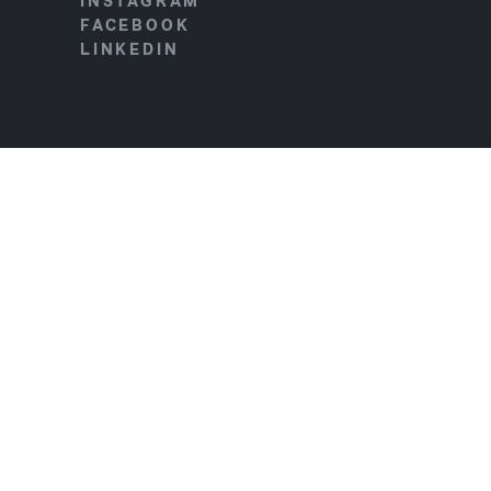
INSTAGRAM
FACEBOOK
LINKEDIN