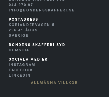
044-970 97
INFO@BONDENSSKAFFERI.SE
POSTADRESS
KORIANDERVÄGEN 5
296 41
ÅHUS
SVERIGE
BONDENS SKAFFERI SYD
HEMSIDA
SOCIALA MEDIER
INSTAGRAM
FACEBOOK
LINKEDIN
ALLMÄNNA VILLKOR