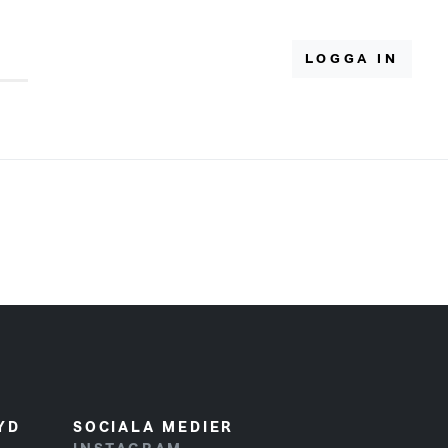
LOGGA IN
YD
SOCIALA MEDIER