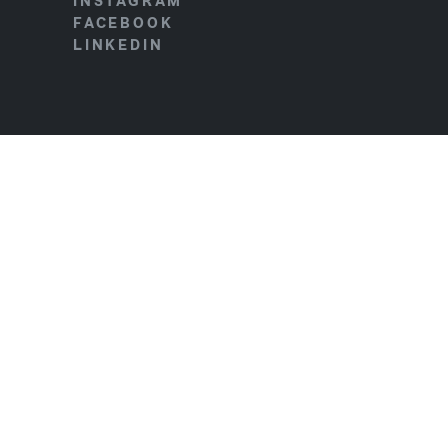
INSTAGRAM
FACEBOOK
LINKEDIN