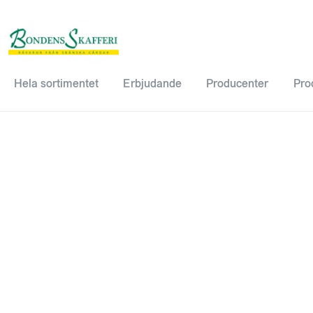
Hela sortimentet
Erbjudande
Producenter
Pro